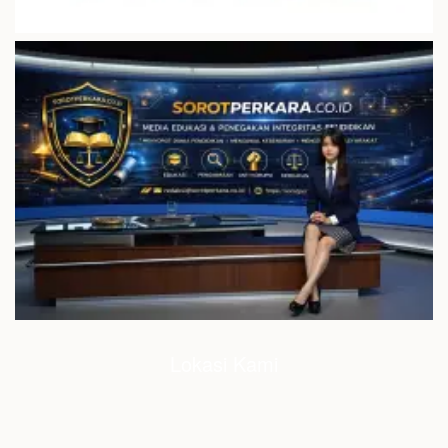
Lokasi Kami