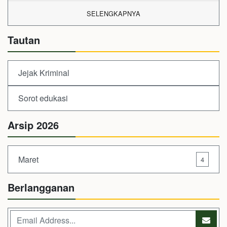
SELENGKAPNYA
Tautan
Jejak Kriminal
Sorot edukasi
Arsip 2026
Maret
4
Berlangganan