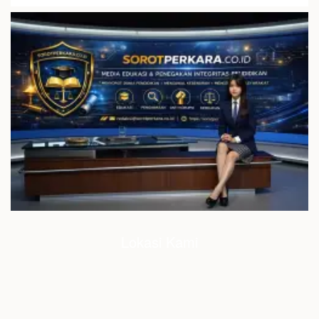
Lokasi Kami