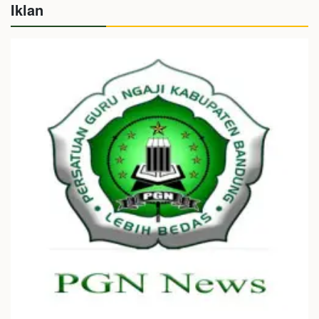
Iklan