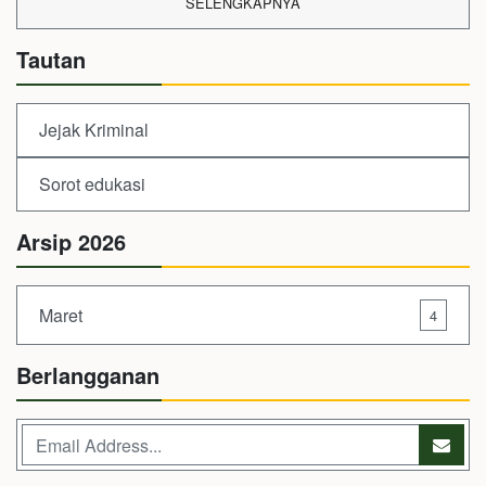
SELENGKAPNYA
Tautan
Jejak Kriminal
Sorot edukasi
Arsip 2026
Maret
4
Berlangganan